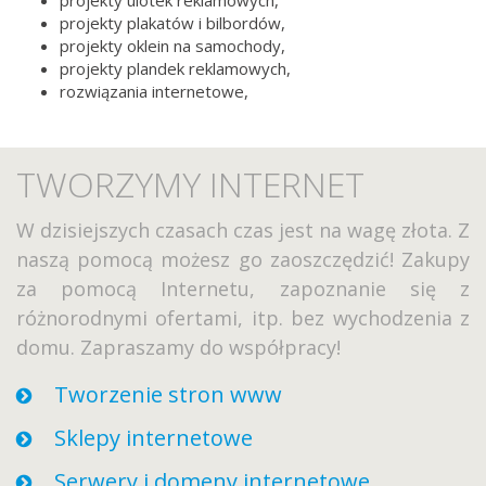
projekty ulotek reklamowych,
projekty plakatów i bilbordów,
projekty oklein na samochody,
projekty plandek reklamowych,
rozwiązania internetowe,
TWORZYMY INTERNET
W dzisiejszych czasach czas jest na wagę złota. Z
naszą pomocą możesz go zaoszczędzić! Zakupy
za pomocą Internetu, zapoznanie się z
różnorodnymi ofertami, itp. bez wychodzenia z
domu. Zapraszamy do współpracy!
Tworzenie stron www
Sklepy internetowe
Serwery i domeny internetowe