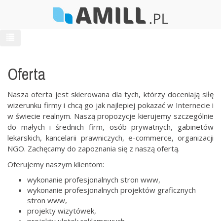
Oferta
Nasza oferta jest skierowana dla tych, którzy doceniają siłę
wizerunku firmy i chcą go jak najlepiej pokazać w Internecie i
w świecie realnym. Naszą propozycje kierujemy szczególnie
do małych i średnich firm, osób prywatnych, gabinetów
lekarskich, kancelarii prawniczych, e-commerce, organizacji
NGO. Zachęcamy do zapoznania się z naszą ofertą.
Oferujemy naszym klientom:
wykonanie profesjonalnych stron www,
wykonanie profesjonalnych projektów graficznych
stron www,
projekty wizytówek,