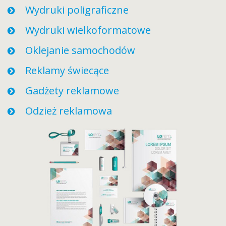
Wydruki poligraficzne
Wydruki wielkoformatowe
Oklejanie samochodów
Reklamy świecące
Gadżety reklamowe
Odzież reklamowa