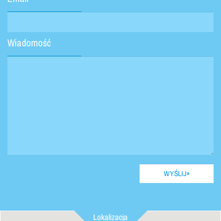
Wiadomość