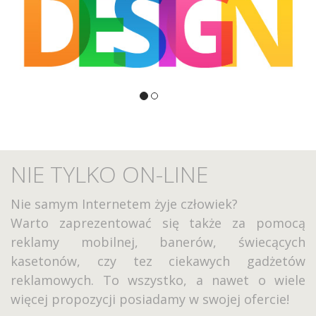
NIE TYLKO ON-LINE
Nie samym Internetem żyje człowiek?
Warto zaprezentować się także za pomocą
reklamy mobilnej, banerów, świecących
kasetonów, czy tez ciekawych gadżetów
reklamowych. To wszystko, a nawet o wiele
więcej propozycji posiadamy w swojej ofercie!