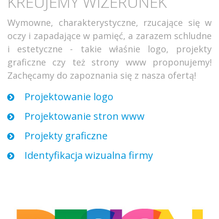
KREUJEMY WIZERUNEK
Wymowne, charakterystyczne, rzucające się w
oczy i zapadające w pamięć, a zarazem schludne
i estetyczne - takie właśnie logo, projekty
graficzne czy też strony www proponujemy!
Zachęcamy do zapoznania się z nasza ofertą!
Projektowanie logo
Projektowanie stron www
Projekty graficzne
Identyfikacja wizualna firmy